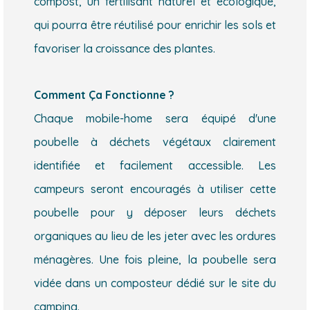
compost, un fertilisant naturel et écologique,
qui pourra être réutilisé pour enrichir les sols et
favoriser la croissance des plantes.
Comment Ça Fonctionne ?
Chaque mobile-home sera équipé d'une
poubelle à déchets végétaux clairement
identifiée et facilement accessible. Les
campeurs seront encouragés à utiliser cette
poubelle pour y déposer leurs déchets
organiques au lieu de les jeter avec les ordures
ménagères. Une fois pleine, la poubelle sera
vidée dans un composteur dédié sur le site du
camping.