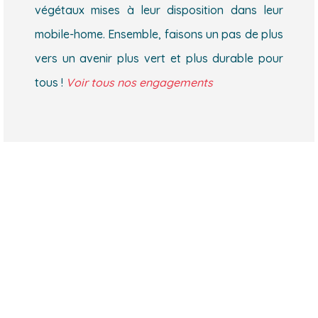
végétaux mises à leur disposition dans leur
mobile-home. Ensemble, faisons un pas de plus
vers un avenir plus vert et plus durable pour
tous !
Voir tous nos engagements