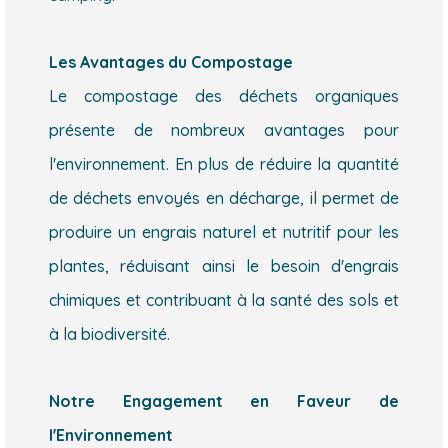
Les Avantages du Compostage
Le compostage des déchets organiques
présente de nombreux avantages pour
l'environnement. En plus de réduire la quantité
de déchets envoyés en décharge, il permet de
produire un engrais naturel et nutritif pour les
plantes, réduisant ainsi le besoin d'engrais
chimiques et contribuant à la santé des sols et
à la biodiversité.
Notre Engagement en Faveur de
l'Environnement