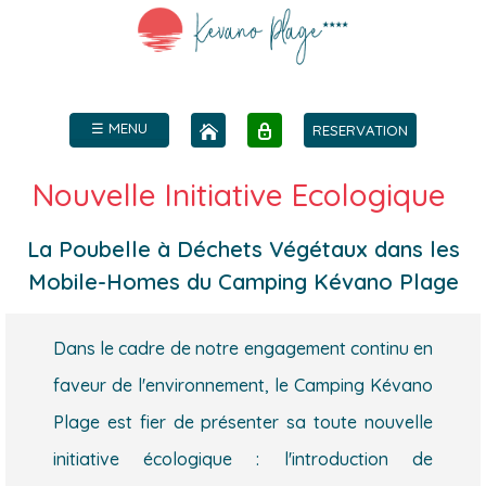
☰ MENU
RESERVATION
Nouvelle Initiative Ecologique
La Poubelle à Déchets Végétaux dans les
Mobile-Homes du Camping Kévano Plage
Dans le cadre de notre engagement continu en
faveur de l'environnement, le Camping Kévano
Plage est fier de présenter sa toute nouvelle
initiative écologique : l'introduction de