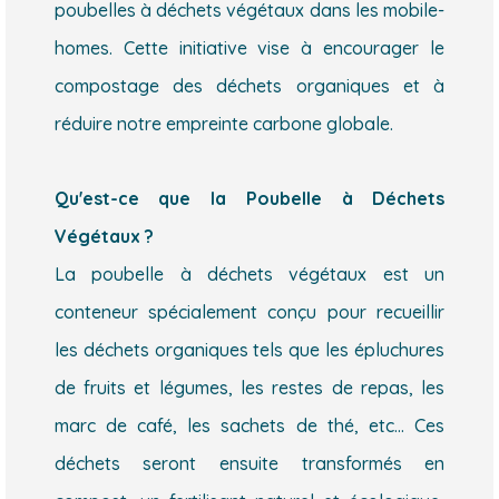
poubelles à déchets végétaux dans les mobile-
homes. Cette initiative vise à encourager le
compostage des déchets organiques et à
réduire notre empreinte carbone globale.
Qu'est-ce que la Poubelle à Déchets
Végétaux ?
La poubelle à déchets végétaux est un
conteneur spécialement conçu pour recueillir
les déchets organiques tels que les épluchures
de fruits et légumes, les restes de repas, les
marc de café, les sachets de thé, etc... Ces
déchets seront ensuite transformés en