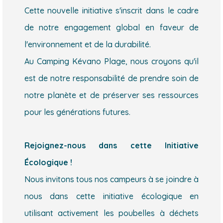
Cette nouvelle initiative s'inscrit dans le cadre
de notre engagement global en faveur de
l'environnement et de la durabilité.
Au Camping Kévano Plage, nous croyons qu'il
est de notre responsabilité de prendre soin de
notre planète et de préserver ses ressources
pour les générations futures.
Rejoignez-nous dans cette Initiative
Écologique !
Nous invitons tous nos campeurs à se joindre à
nous dans cette initiative écologique en
utilisant activement les poubelles à déchets