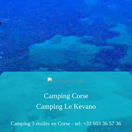
Camping Corse
Camping Le Kevano
Camping 3 étoiles en Corse -
tel: +33 603 36 57 36