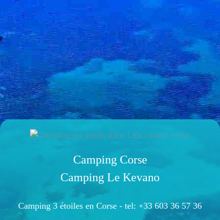
Camping Corse
Camping Le Kevano
Camping 3 étoiles en Corse -
tel: +33 603 36 57 36