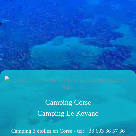
Camping Corse
Camping Le Kevano
Camping 3 étoiles en Corse -
tel: +33 603 36 57 36