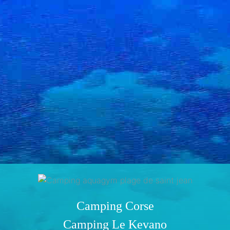
Camping Corse
Camping Le Kevano