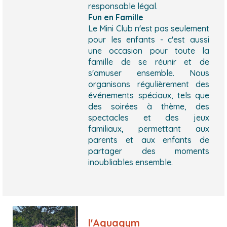
responsable légal
.
Fun en Famille
Le Mini Club n'est pas seulement
pour les enfants - c'est aussi
une occasion pour toute la
famille de se réunir et de
s'amuser ensemble. Nous
organisons régulièrement des
événements spéciaux, tels que
des soirées à thème, des
spectacles et des jeux
familiaux, permettant aux
parents et aux enfants de
partager des moments
inoubliables ensemble.
l'Aquagym