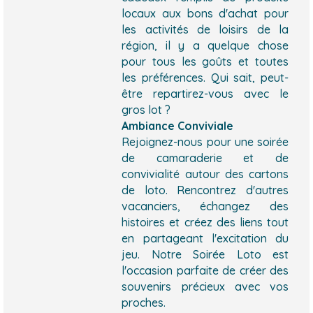
locaux aux bons d'achat pour
les activités de loisirs de la
région, il y a quelque chose
pour tous les goûts et toutes
les préférences. Qui sait, peut-
être repartirez-vous avec le
gros lot ?
Ambiance Conviviale
Rejoignez-nous pour une soirée
de camaraderie et de
convivialité autour des cartons
de loto. Rencontrez d'autres
vacanciers, échangez des
histoires et créez des liens tout
en partageant l'excitation du
jeu. Notre Soirée Loto est
l'occasion parfaite de créer des
souvenirs précieux avec vos
proches.