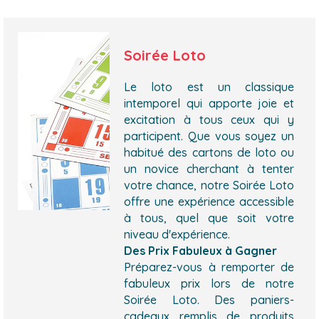
Soirée Loto
Le loto est un classique
intemporel qui apporte joie et
excitation à tous ceux qui y
participent. Que vous soyez un
habitué des cartons de loto ou
un novice cherchant à tenter
votre chance, notre Soirée Loto
offre une expérience accessible
à tous, quel que soit votre
niveau d'expérience.
Des Prix Fabuleux à Gagner
Préparez-vous à remporter de
fabuleux prix lors de notre
Soirée Loto. Des paniers-
cadeaux remplis de produits