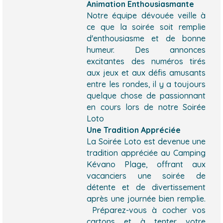
Animation Enthousiasmante
Notre équipe dévouée veille à
ce que la soirée soit remplie
d'enthousiasme et de bonne
humeur. Des annonces
excitantes des numéros tirés
aux jeux et aux défis amusants
entre les rondes, il y a toujours
quelque chose de passionnant
en cours lors de notre Soirée
Loto
Une Tradition Appréciée
La Soirée Loto est devenue une
tradition appréciée au Camping
Kévano Plage, offrant aux
vacanciers une soirée de
détente et de divertissement
après une journée bien remplie.
Préparez-vous à cocher vos
cartons et à tenter votre