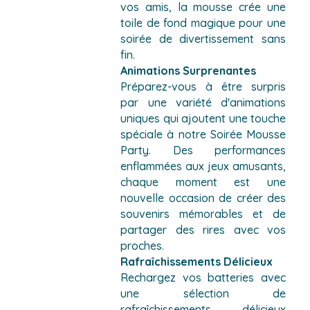
vos amis, la mousse crée une
toile de fond magique pour une
soirée de divertissement sans
fin.
Animations Surprenantes
Préparez-vous à être surpris
par une variété d'animations
uniques qui ajoutent une touche
spéciale à notre Soirée Mousse
Party. Des performances
enflammées aux jeux amusants,
chaque moment est une
nouvelle occasion de créer des
souvenirs mémorables et de
partager des rires avec vos
proches.
Rafraîchissements Délicieux
Rechargez vos batteries avec
une sélection de
rafraîchissements délicieux