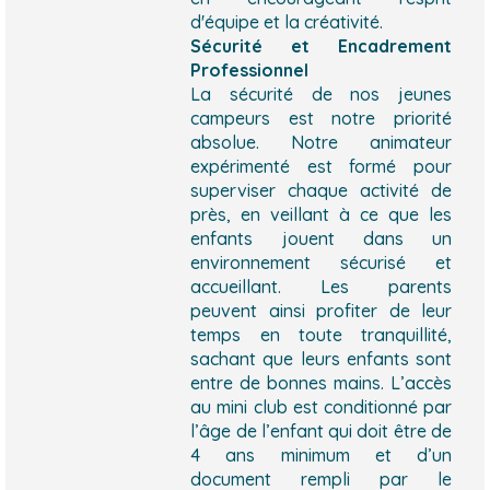
d'équipe et la créativité.
Sécurité et Encadrement
Professionnel
La sécurité de nos jeunes
campeurs est notre priorité
absolue. Notre animateur
expérimenté est formé pour
superviser
chaque a
ctivité de
près, en veillant à ce que les
enfants jouent dans un
environnement sécurisé et
accueillant. Les parents
peuvent ainsi profiter de leur
temps en toute tranquillité,
sachant que leurs enfants sont
entre de bonnes mains.
L’accès
au mini club est conditionné par
l’âge de l’enfant qui doit être de
4 ans minimum et d’un
document rempli par le