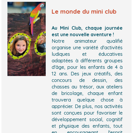
Le monde du mini club
Au Mini Club, chaque journée
est une nouvelle aventure !
Notre animateur qualifié
organise une variété d'activités
ludiques et éducatives
adaptées à différents groupes
d'âge, pour les enfants de 4 à
12 ans. Des jeux créatifs, des
concours de dessin, des
chasses au trésor, aux ateliers
de bricolage, chaque enfant
trouvera quelque chose à
apprécier. De plus, nos activités
sont conçues pour favoriser le
développement social, cognitif
et physique des enfants, tout
en encourageant l'esprit