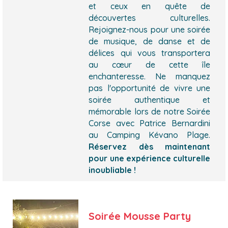
et ceux en quête de
découvertes culturelles.
Rejoignez-nous pour une soirée
de musique, de danse et de
délices qui vous transportera
au cœur de cette île
enchanteresse. Ne manquez
pas l'opportunité de vivre une
soirée authentique et
mémorable lors de notre Soirée
Corse avec Patrice Bernardini
au Camping Kévano Plage.
Réservez dès maintenant
pour une expérience culturelle
inoubliable !
Soirée Mousse Party