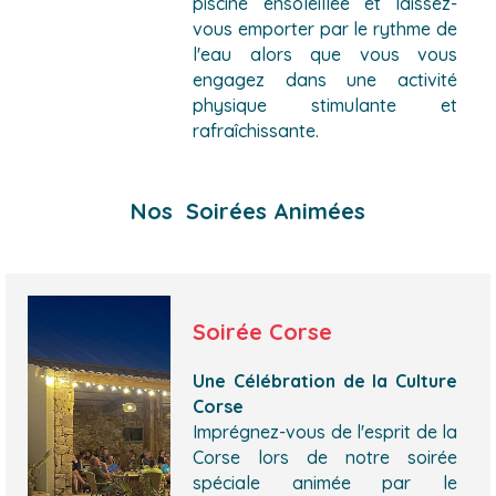
piscine ensoleillée et laissez-
vous emporter par le rythme de
l'eau alors que vous vous
engagez dans une activité
physique stimulante et
rafraîchissante.
Nos Soirées Animées
Soirée Corse
Une Célébration de la Culture
Corse
Imprégnez-vous de l'esprit de la
Corse lors de notre soirée
spéciale animée par le