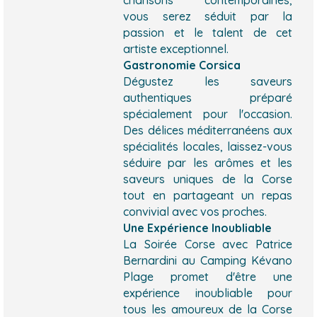
vous serez séduit par la
passion et le talent de cet
artiste exceptionnel.
Gastronomie Corsica
Dégustez les saveurs
authentiques préparé
spécialement pour l'occasion.
Des délices méditerranéens aux
spécialités locales, laissez-vous
séduire par les arômes et les
saveurs uniques de la Corse
tout en partageant un repas
convivial avec vos proches.
Une Expérience Inoubliable
La Soirée Corse avec Patrice
Bernardini au Camping Kévano
Plage promet d'être une
expérience inoubliable pour
tous les amoureux de la Corse