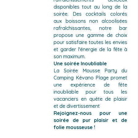
disponibles tout au long de la
soirée. Des cocktails colorés
aux boissons non alcoolisées
rafraîchissantes, notre bar
propose une gamme de choix
pour satisfaire toutes les envies
et garder l'énergie de la fête à
son maximum.
Une soirée Inoubliable
La Soirée Mousse Party du
Camping Kévano Plage promet
une expérience de fête
inoubliable pour tous les
vacanciers en quête de plaisir
et de divertissement
Rejoignez-nous pour une
soirée de pur plaisir et de
folie mousseuse !