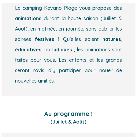
Le camping Kevano Plage vous propose des
animations
durant la haute saison (Juillet &
Août), en matinée, en journée, sans oublier les
soirées
festives !
Qu'elles soient
natures
,
éducatives
, ou
ludiques
, les animations sont
faites pour vous. Les enfants et les grands
seront ravis d’y participer pour nouer de
nouvelles amitiés.
Au programme !
(Juillet & Août)