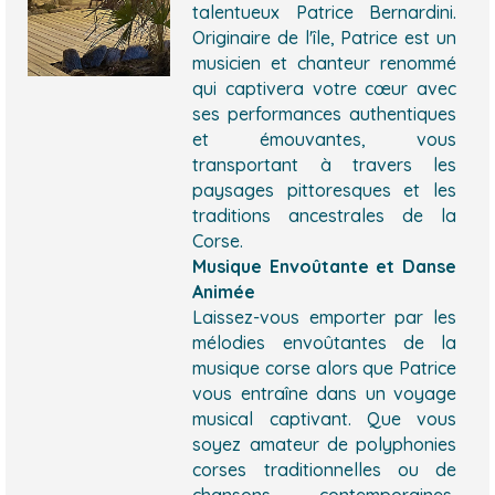
talentueux Patrice Bernardini.
Originaire de l'île, Patrice est un
musicien et chanteur renommé
qui captivera votre cœur avec
ses performances authentiques
et émouvantes, vous
transportant à travers les
paysages pittoresques et les
traditions ancestrales de la
Corse.
Musique Envoûtante et Danse
Animée
Laissez-vous emporter par les
mélodies envoûtantes de la
musique corse alors que Patrice
vous entraîne dans un voyage
musical captivant. Que vous
soyez amateur de polyphonies
corses traditionnelles ou de
chansons contemporaines,