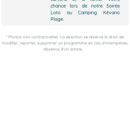
chance lors de notre Soirée
Loto au Camping Kévano
Plage.
* Photos non contractuelles. La direction se réserve le droit de
modifier, reporter, supprimer un programme en cas d'intempéries,
absence d’un artiste, …