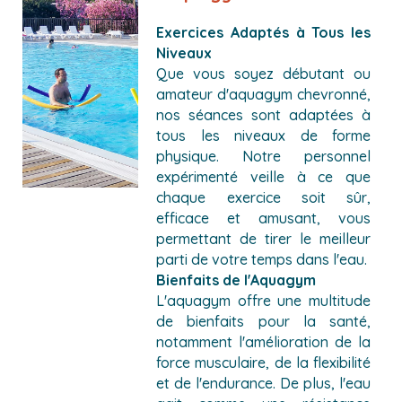
Exercices Adaptés à Tous les
Niveaux
Que vous soyez débutant ou
amateur d'aquagym chevronné,
nos séances sont adaptées à
tous les niveaux de forme
physique. Notre personnel
expérimenté veille à ce que
chaque exercice soit sûr,
efficace et amusant, vous
permettant de tirer le meilleur
parti de votre temps dans l'eau.
Bienfaits de l'Aquagym
L'aquagym offre une multitude
de bienfaits pour la santé,
notamment l'amélioration de la
force musculaire, de la flexibilité
et de l'endurance. De plus, l'eau