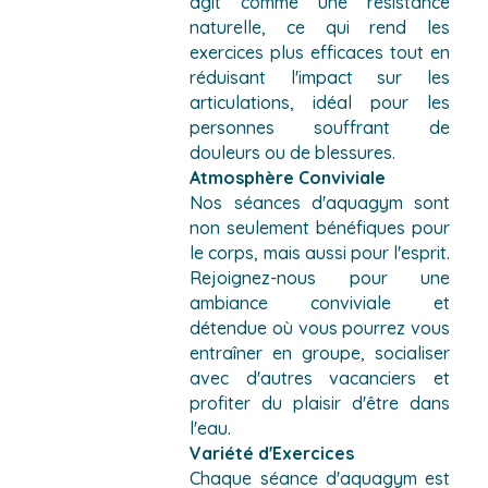
agit comme une résistance
naturelle, ce qui rend les
exercices plus efficaces tout en
réduisant l'impact sur les
articulations, idéal pour les
personnes souffrant de
douleurs ou de blessures.
Atmosphère Conviviale
Nos séances d'aquagym sont
non seulement bénéfiques pour
le corps, mais aussi pour l'esprit.
Rejoignez-nous pour une
ambiance conviviale et
détendue où vous pourrez vous
entraîner en groupe, socialiser
avec d'autres vacanciers et
profiter du plaisir d'être dans
l'eau.
Variété d'Exercices
Chaque séance d'aquagym est