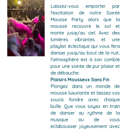
Laissez-vous emporter par
l'excitation de notre Soirée
Mousse Party alors que la
mousse recouvre le sol et
monte jusqu'au ciel. Avec des
lumières vibrantes et une
playlist éclectique qui vous fera
danser jusqu'au bout de la nuit,
l'atmosphère est à son comble
pour une soirée de pur plaisir et
de débauche.
Plaisirs Mousseux Sans Fin
Plongez dans un monde de
mousse luxuriante et laissez vos
soucis fondre avec chaque
bulle. Que vous soyez en train
de danser au rythme de la
musique ou de vous
éclabousser joyeusement avec