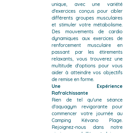
unique, avec une variété
d'exercices conçus pour cibler
différents groupes musculaires
et stimuler votre métabolisme.
Des mouvements de cardio
dynamiques aux exercices de
renforcement musculaire en
passant par les étirements
relaxants, vous trouverez une
multitude d'options pour vous
aider à atteindre vos objectifs
de remise en forme.
Une Expérience
Rafraîchissante
Rien de tel qu'une séance
d'aquagym revigorante pour
commencer votre journée au
Camping Kévano Plage.
Rejoignez-nous dans notre