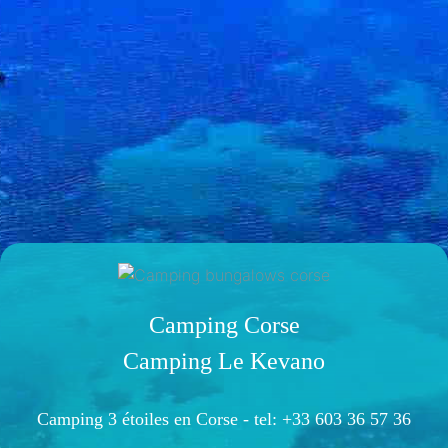
Camping Corse
Camping Le Kevano
Camping 3 étoiles en Corse -
tel: +33 603 36 57 36