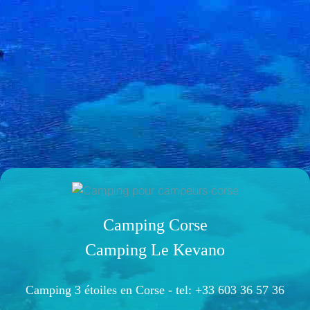
Camping Corse
Camping Le Kevano
Camping 3 étoiles en Corse -
tel: +33 603 36 57 36