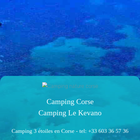
Camping Corse
Camping Le Kevano
Camping 3 étoiles en Corse -
tel: +33 603 36 57 36