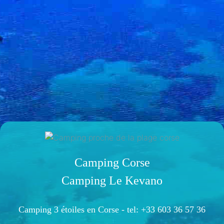
Camping Corse
Camping Le Kevano
Camping 3 étoiles en Corse -
tel: +33 603 36 57 36