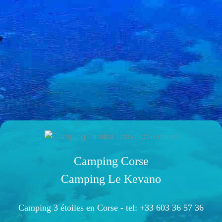
Camping Corse
Camping Le Kevano
Camping 3 étoiles en Corse -
tel: +33 603 36 57 36