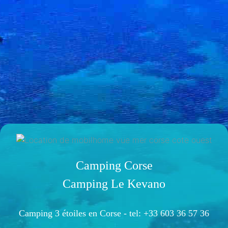
Camping Corse
Camping Le Kevano
Camping 3 étoiles en Corse -
tel: +33 603 36 57 36