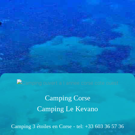
Camping Corse
Camping Le Kevano
Camping 3 étoiles en Corse -
tel: +33 603 36 57 36