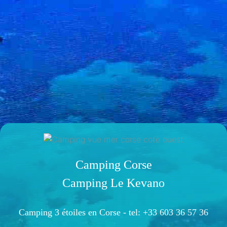
Camping Corse
Camping Le Kevano
Camping 3 étoiles en Corse -
tel: +33 603 36 57 36