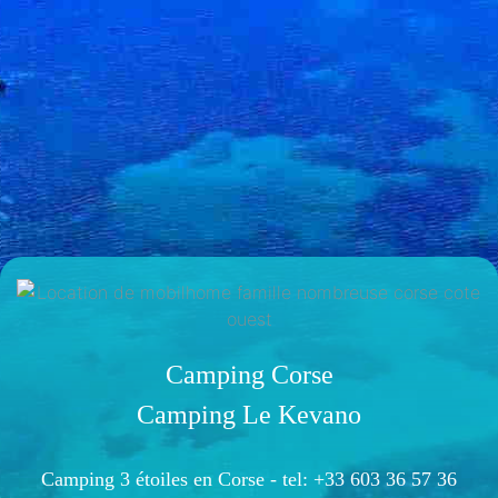
Camping Corse
Camping Le Kevano
Camping 3 étoiles en Corse -
tel: +33 603 36 57 36