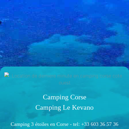
Camping Corse
Camping Le Kevano
Camping 3 étoiles en Corse -
tel: +33 603 36 57 36