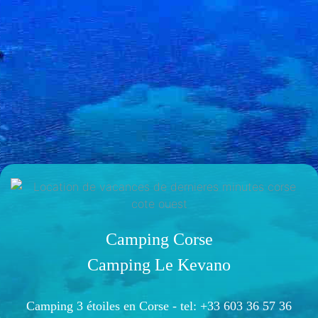
Camping Corse
Camping Le Kevano
Camping 3 étoiles en Corse -
tel: +33 603 36 57 36